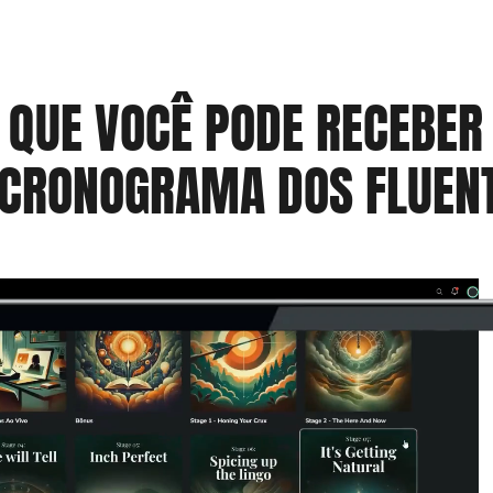
 QUE VOCÊ PODE RECEBER
 CRONOGRAMA DOS FLUENT