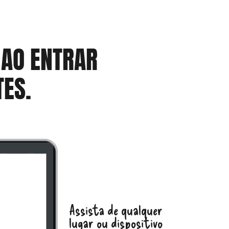
 AO ENTRAR
ES.
Assista de qualquer
lugar ou dispositivo