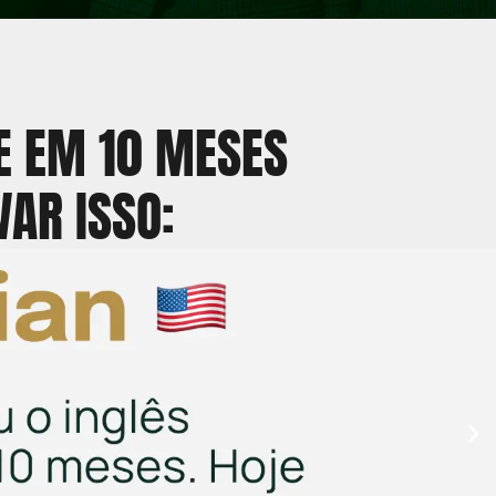
DE EM 10 MESES
VAR ISSO: