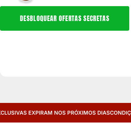
DESBLOQUEAR OFERTAS SECRETAS
M NOS PRÓXIMOS DIAS
CONDIÇÕES EXCLUSIVAS 