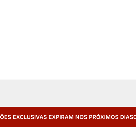
EXPIRAM NOS PRÓXIMOS DIAS
CONDIÇÕES EXCLU