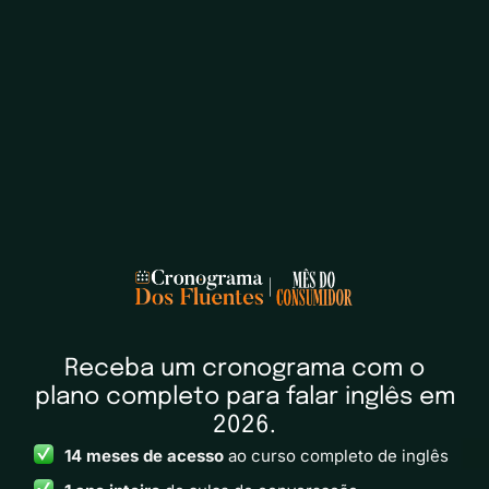
Receba um cronograma com o
plano completo para falar inglês em
2026.
14 meses de acesso
ao curso completo de inglês