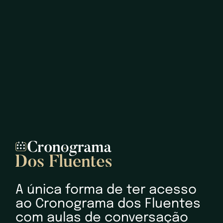
A única forma de ter acesso
ao Cronograma dos Fluentes
com aulas de conversação