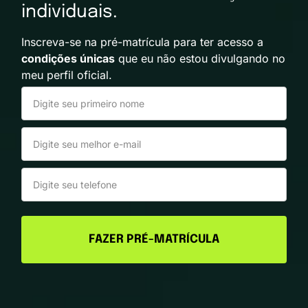
individuais.
Inscreva-se na pré-matrícula para ter acesso a
condições únicas
que eu não estou divulgando no
meu perfil oficial.
FAZER PRÉ-MATRÍCULA