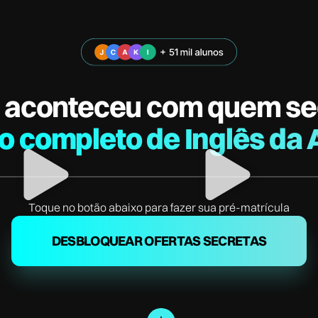
 aconteceu com quem se
o completo de Inglês da 
Toque no botão abaixo para fazer sua pré-matrícula
DESBLOQUEAR OFERTAS SECRETAS