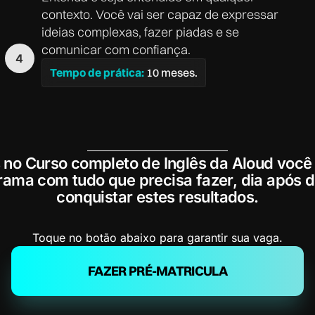
contexto. Você vai ser capaz de expressar
ideias complexas, fazer piadas e se
comunicar com confiança.
Tempo de prática:
10 meses.
no Curso completo de Inglês da Aloud voc
ama com tudo que precisa fazer, dia após d
conquistar estes resultados.
Toque no botão abaixo para garantir sua vaga.
FAZER PRÉ-MATRICULA