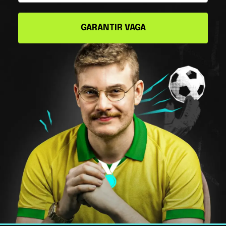
GARANTIR VAGA