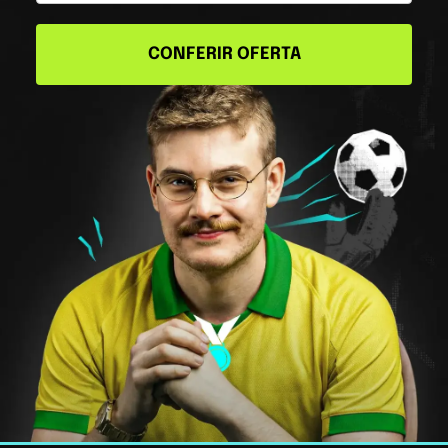
CONFERIR OFERTA