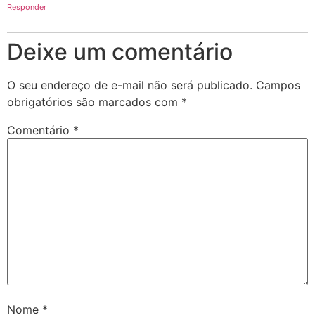
Responder
Deixe um comentário
O seu endereço de e-mail não será publicado.
Campos
obrigatórios são marcados com
*
Comentário
*
Nome
*