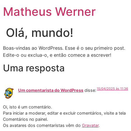
Matheus Werner
Olá, mundo!
Boas-vindas ao WordPress. Esse é o seu primeiro post.
Edite-o ou exclua-o, e então comece a escrever!
Uma resposta
15/04/2025 às 11:36
Um comentarista do WordPress
disse:
Oi, isto é um comentário.
Para iniciar a moderar, editar e excluir comentários, visite a tela
Comentários no painel.
Os avatares dos comentaristas vêm do
Gravatar
.